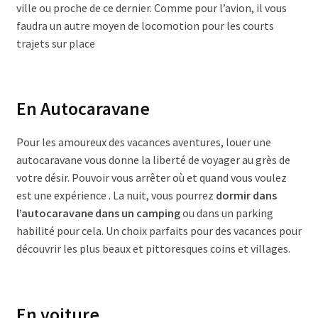
ville ou proche de ce dernier. Comme pour l’avion, il vous
faudra un autre moyen de locomotion pour les courts
trajets sur place
En Autocaravane
Pour les amoureux des vacances aventures, louer une
autocaravane vous donne la liberté de voyager au grès de
votre désir. Pouvoir vous arrêter où et quand vous voulez
est une expérience . La nuit, vous pourrez
dormir dans
l’autocaravane dans un camping
ou dans un parking
habilité pour cela. Un choix parfaits pour des vacances pour
découvrir les plus beaux et pittoresques coins et villages.
En voiture