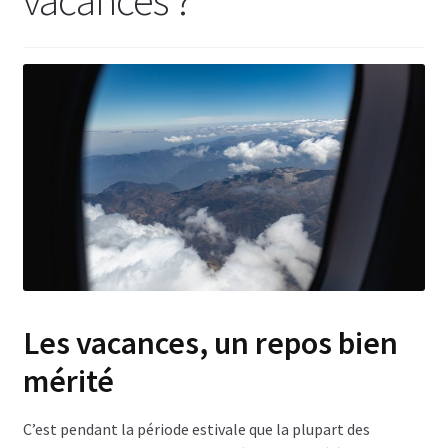
Les vacances, un repos bien
mérité
C’est pendant la période estivale que la plupart des