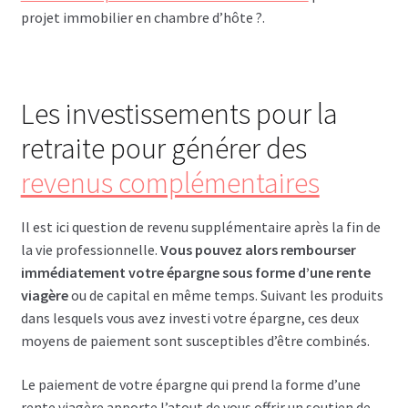
projet immobilier en chambre d’hôte ?.
Les investissements pour la
retraite pour générer des
revenus complémentaires
Il est ici question de revenu supplémentaire après la fin de
la vie professionnelle.
Vous pouvez alors rembourser
immédiatement votre épargne sous forme d’une rente
viagère
ou de capital en même temps. Suivant les produits
dans lesquels vous avez investi votre épargne, ces deux
moyens de paiement sont susceptibles d’être combinés.
Le paiement de votre épargne qui prend la forme d’une
rente viagère apporte l’atout de vous offrir un soutien de