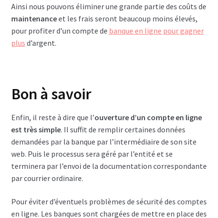
Ainsi nous pouvons éliminer une grande partie des coûts de
maintenance
et les frais seront beaucoup moins élevés,
pour profiter d’un compte de
banque en ligne pour gagner
plus
d’argent.
Bon à savoir
Enfin, il reste à dire que l’
ouverture d’un compte en ligne
est très simple
. Il suffit de remplir certaines données
demandées par la banque par l’intermédiaire de son site
web. Puis le processus sera géré par l’entité et se
terminera par l’envoi de la documentation correspondante
par courrier ordinaire.
Pour éviter d’éventuels problèmes de sécurité des comptes
en ligne. Les banques sont chargées de mettre en place des