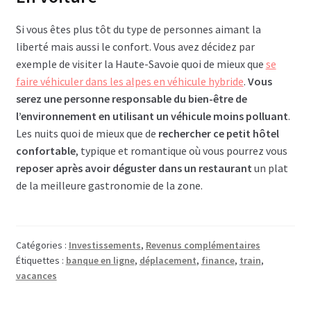
Si vous êtes plus tôt du type de personnes aimant la
liberté mais aussi le confort. Vous avez décidez par
exemple de visiter la Haute-Savoie quoi de mieux que
se
faire véhiculer dans les alpes en véhicule hybride
.
Vous
serez une personne responsable du bien-être de
l’environnement en utilisant un véhicule moins polluant
.
Les nuits quoi de mieux que de
rechercher ce petit hôtel
confortable
, typique et romantique où vous pourrez vous
reposer après avoir déguster dans un restaurant
un plat
de la meilleure gastronomie de la zone.
Catégories :
Investissements
,
Revenus complémentaires
Étiquettes :
banque en ligne
,
déplacement
,
finance
,
train
,
vacances