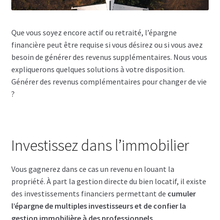
Que vous soyez encore actif ou retraité, l’épargne
financière peut être requise si vous désirez ou si vous avez
besoin de générer des revenus supplémentaires. Nous vous
expliquerons quelques solutions à votre disposition.
Générer des revenus complémentaires pour changer de vie
?
Investissez dans l’immobilier
Vous gagnerez dans ce cas un revenu en louant la
propriété. À part la gestion directe du bien locatif, il existe
des investissements financiers permettant de
cumuler
l’épargne de multiples investisseurs et de confier la
gestion immobilière à des professionnels
.