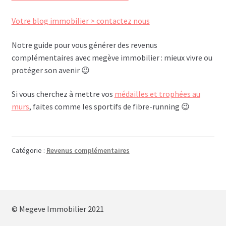
Votre blog immobilier > contactez nous
Notre guide pour vous générer des revenus
complémentaires avec megève immobilier : mieux vivre ou
protéger son avenir 😉
Si vous cherchez à mettre vos
médailles et trophées au
murs
, faites comme les sportifs de fibre-running 😉
Catégorie :
Revenus complémentaires
© Megeve Immobilier 2021