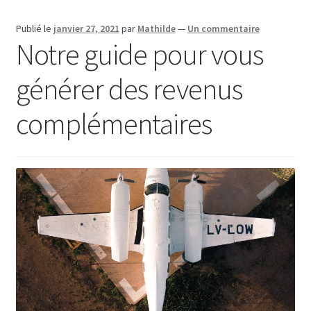
Publié le
janvier 27, 2021
par
Mathilde
—
Un commentaire
Notre guide pour vous
générer des revenus
complémentaires