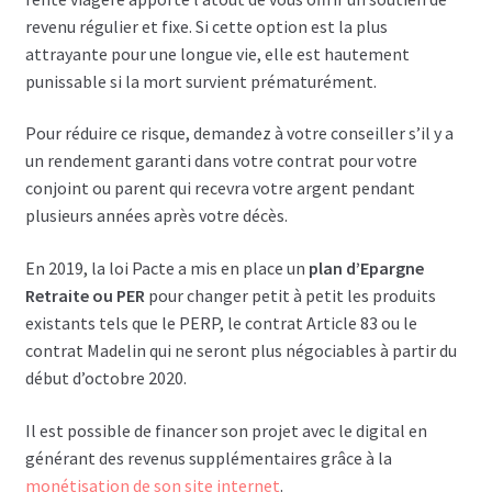
revenu régulier et fixe. Si cette option est la plus
attrayante pour une longue vie, elle est hautement
punissable si la mort survient prématurément.
Pour réduire ce risque, demandez à votre conseiller s’il y a
un rendement garanti dans votre contrat pour votre
conjoint ou parent qui recevra votre argent pendant
plusieurs années après votre décès.
En 2019, la loi Pacte a mis en place un
plan d’Epargne
Retraite ou PER
pour changer petit à petit les produits
existants tels que le PERP, le contrat Article 83 ou le
contrat Madelin qui ne seront plus négociables à partir du
début d’octobre 2020.
Il est possible de financer son projet avec le digital en
générant des revenus supplémentaires grâce à la
monétisation de son site internet
.