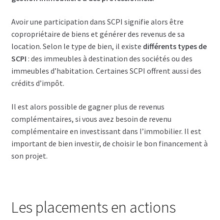
Avoir une participation dans SCPI signifie alors être
copropriétaire de biens et générer des revenus de sa
location. Selon le type de bien, il existe
différents types de
SCPI
: des immeubles à destination des sociétés ou des
immeubles d’habitation. Certaines SCPI offrent aussi des
crédits d’impôt.
Il est alors possible de gagner plus de revenus
complémentaires, si vous avez besoin de revenu
complémentaire en investissant dans l’immobilier. Il est
important de bien investir, de choisir le bon financement à
son projet.
Les placements en actions