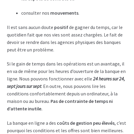
consulter nos
mouvements
.
Il est sans aucun doute
positif
de gagner du temps, car le
quotidien fait que nos vies sont assez chargées. Le fait de
devoir se rendre dans les agences physiques des banques
peut être un problème.
Si le gain de temps dans les opérations est un avantage, il
en va de même pour les heures d’ouverture de la banque en
ligne. Nous pouvons fonctionner avec elle
24 heures sur 24,
sept jours sur sept
. En outre, nous pouvons lire les
conditions confortablement depuis un ordinateur, à la
maison ou au bureau.
Pas de contrainte de temps ni
d’attente inutile.
La banque en ligne a des
coûts de gestion peu élevés
, c’est
pourquoi les conditions et les offres sont bien meilleures.