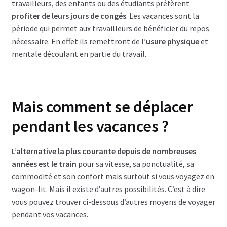
travailleurs, des enfants ou des étudiants préfèrent
profiter de leurs jours de congés
. Les vacances sont la
période qui permet aux travailleurs de bénéficier du repos
nécessaire. En effet ils remettront de l’
usure physique
et
mentale découlant en partie du travail.
Mais comment se déplacer
pendant les vacances ?
L’alternative la plus courante depuis de nombreuses
années est le train
pour sa vitesse, sa ponctualité, sa
commodité et son confort mais surtout si vous voyagez en
wagon-lit. Mais il existe d’autres possibilités. C’est à dire
vous pouvez trouver ci-dessous d’autres moyens de voyager
pendant vos vacances.