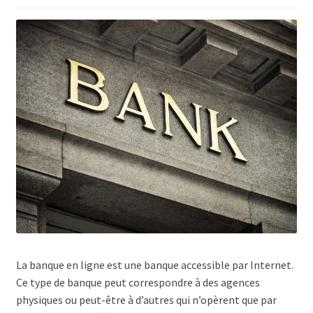
n
La banque en ligne est une banque accessible par Internet.
Ce type de banque peut correspondre à des agences
physiques ou peut-être à d’autres qui n’opèrent que par