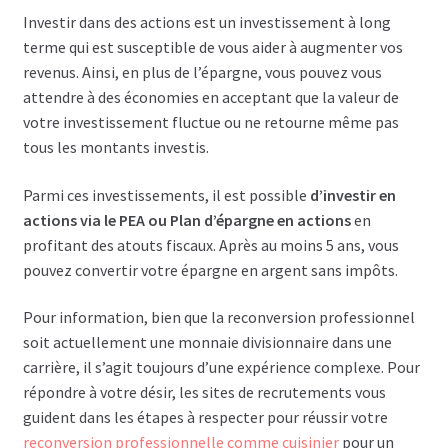
Investir dans des actions est un investissement à long
terme qui est susceptible de vous aider à augmenter vos
revenus. Ainsi, en plus de l’épargne, vous pouvez vous
attendre à des économies en acceptant que la valeur de
votre investissement fluctue ou ne retourne même pas
tous les montants investis.
Parmi ces investissements, il est possible
d’investir en
actions via le PEA ou Plan d’épargne en actions
en
profitant des atouts fiscaux. Après au moins 5 ans, vous
pouvez convertir votre épargne en argent sans impôts.
Pour information, bien que la reconversion professionnel
soit actuellement une monnaie divisionnaire dans une
carrière, il s’agit toujours d’une expérience complexe. Pour
répondre à votre désir, les sites de recrutements vous
guident dans les étapes à respecter pour réussir votre
reconversion professionnelle comme cuisinier
pour un